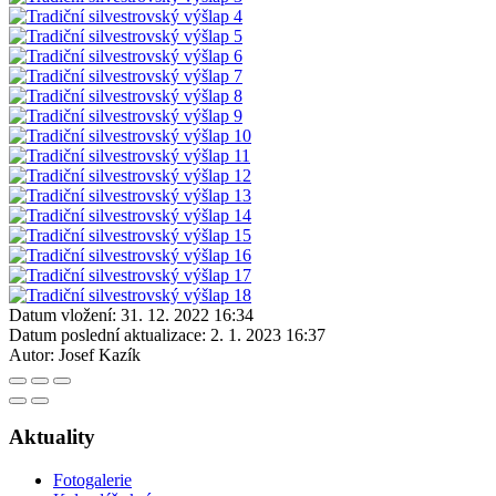
Datum vložení:
31. 12. 2022 16:34
Datum poslední aktualizace:
2. 1. 2023 16:37
Autor:
Josef Kazík
Aktuality
Fotogalerie