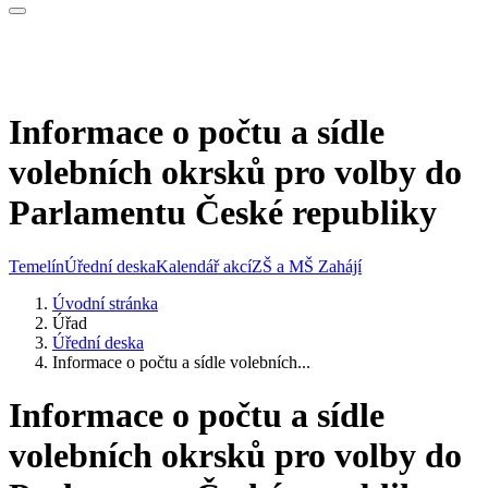
Informace o počtu a sídle
volebních okrsků pro volby do
Parlamentu České republiky
Temelín
Úřední deska
Kalendář akcí
ZŠ a MŠ Zahájí
Úvodní stránka
Úřad
Úřední deska
Informace o počtu a sídle volebních...
Informace o počtu a sídle
volebních okrsků pro volby do