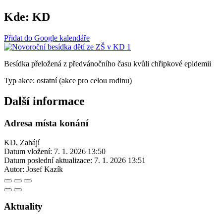
Kde:
KD
Přidat do Google kalendáře
Besídka přeložená z předvánočního času kvůli chřipkové epidemii
Typ akce: ostatní (akce pro celou rodinu)
Další informace
Adresa místa konání
KD, Zahájí
Datum vložení:
7. 1. 2026 13:50
Datum poslední aktualizace:
7. 1. 2026 13:51
Autor:
Josef Kazík
Aktuality