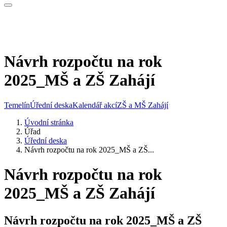
Návrh rozpočtu na rok
2025_MŠ a ZŠ Zahájí
Temelín
Úřední deska
Kalendář akcí
ZŠ a MŠ Zahájí
Úvodní stránka
Úřad
Úřední deska
Návrh rozpočtu na rok 2025_MŠ a ZŠ...
Návrh rozpočtu na rok
2025_MŠ a ZŠ Zahájí
Návrh rozpočtu na rok 2025_MŠ a ZŠ